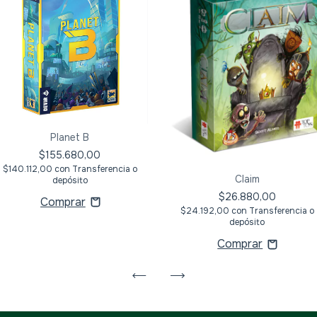
Planet B
$155.680,00
$140.112,00
con
Transferencia o
Claim
depósito
$26.880,00
$24.192,00
con
Transferencia o
depósito