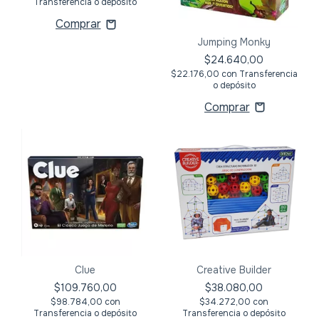
Transferencia o depósito
Jumping Monky
$24.640,00
$22.176,00
con
Transferencia
o depósito
Clue
Creative Builder
$109.760,00
$38.080,00
$98.784,00
con
$34.272,00
con
Transferencia o depósito
Transferencia o depósito