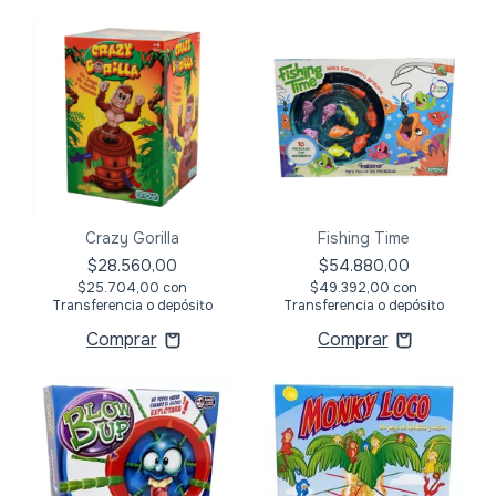
Crazy Gorilla
Fishing Time
$28.560,00
$54.880,00
$25.704,00
con
$49.392,00
con
Transferencia o depósito
Transferencia o depósito