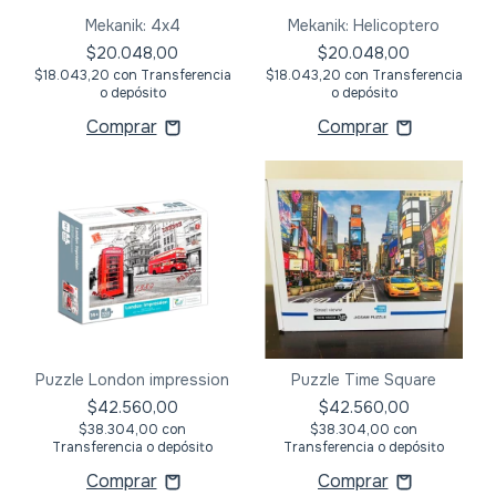
Mekanik: 4x4
Mekanik: Helicoptero
$20.048,00
$20.048,00
$18.043,20
con
Transferencia
$18.043,20
con
Transferencia
o depósito
o depósito
Puzzle London impression
Puzzle Time Square
$42.560,00
$42.560,00
$38.304,00
con
$38.304,00
con
Transferencia o depósito
Transferencia o depósito