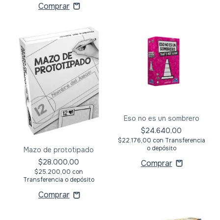
Eso no es un sombrero
$24.640,00
$22.176,00
con
Transferencia
o depósito
Mazo de prototipado
$28.000,00
$25.200,00
con
Transferencia o depósito