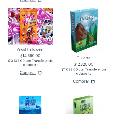
Virus! Halloween
$14.560,00
Tu letra
$13.104,00
con
Transferencia
$12.320,00
o depósito
$11.088,00
con
Transferencia
o depósito