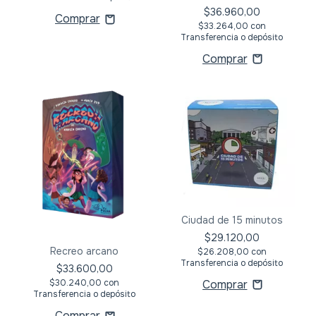
$36.960,00
$33.264,00
con
Transferencia o depósito
Ciudad de 15 minutos
$29.120,00
Recreo arcano
$26.208,00
con
Transferencia o depósito
$33.600,00
$30.240,00
con
Transferencia o depósito