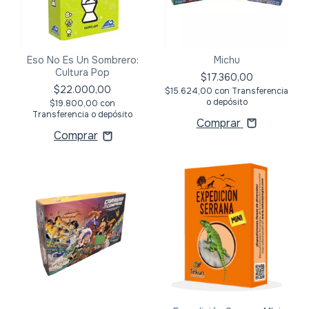
Eso No Es Un Sombrero:
Michu
Cultura Pop
$17.360,00
$22.000,00
$15.624,00
con
Transferencia
o depósito
$19.800,00
con
Transferencia o depósito
Comprar