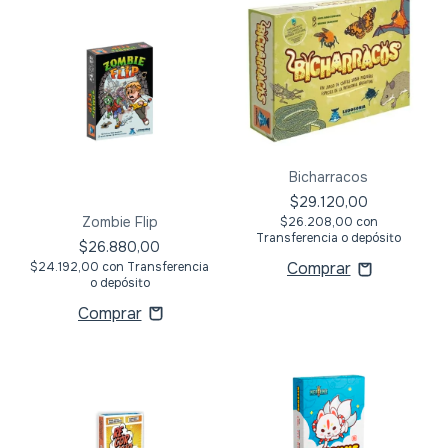
Bicharracos
$29.120,00
Zombie Flip
$26.208,00
con
Transferencia o depósito
$26.880,00
$24.192,00
con
Transferencia
o depósito