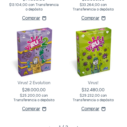
$13.104,00
con
Transferencia
$33.264,00
con
o depósito
Transferencia o depósito
Virus! 2 Evolution
Virus!
$28.000,00
$32.480,00
$25.200,00
con
$29.232,00
con
Transferencia o depósito
Transferencia o depósito