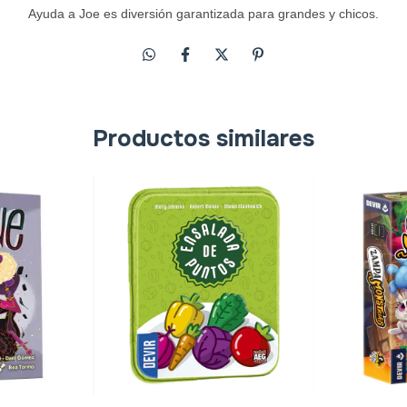
Ayuda a Joe es diversión garantizada para grandes y chicos.
Productos similares