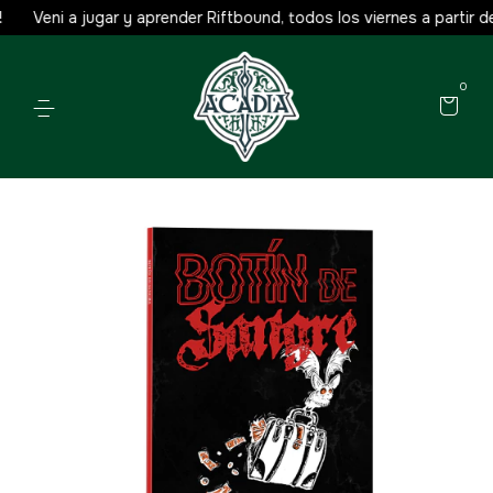
Veni a jugar y aprender Riftbound, todos los viernes a partir de l
0