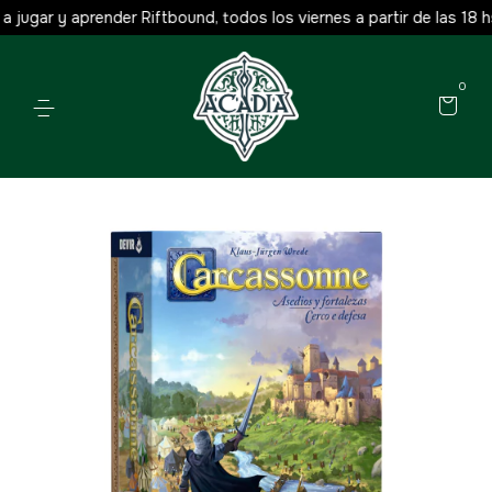
jugar y aprender Riftbound, todos los viernes a partir de las 18 hs.
0