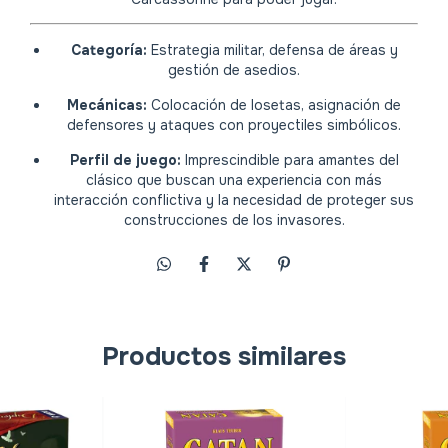
Categoría:
Estrategia militar, defensa de áreas y
gestión de asedios.
Mecánicas:
Colocación de losetas, asignación de
defensores y ataques con proyectiles simbólicos.
Perfil de juego:
Imprescindible para amantes del
clásico que buscan una experiencia con más
interacción conflictiva y la necesidad de proteger sus
construcciones de los invasores.
Productos similares