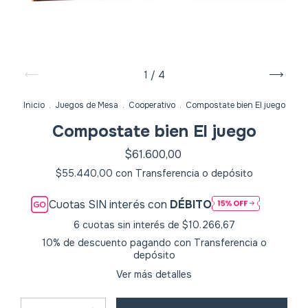
1
/
4
Inicio
.
Juegos de Mesa
.
Cooperativo
.
Compostate bien El juego
Compostate bien El juego
$61.600,00
$55.440,00
con
Transferencia o depósito
Cuotas SIN interés con
DÉBITO
6
cuotas sin interés de
$10.266,67
10% de descuento
pagando con Transferencia o
depósito
Ver más detalles