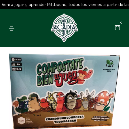
eni a jugar y aprender Riftbound, todos los viernes a partir de las 1
0