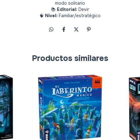
modo solitario
📚
Editorial:
Devir
🧠
Nivel:
Familiar/estratégico
Productos similares