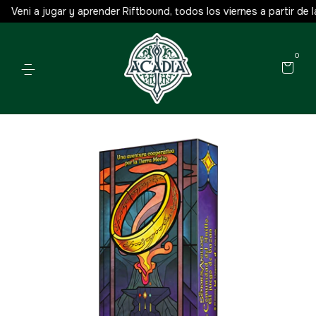
Veni a jugar y aprender Riftbound, todos los viernes a partir de las
0