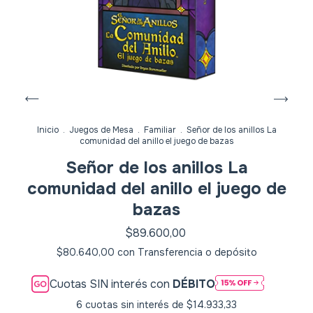
Inicio
.
Juegos de Mesa
.
Familiar
.
Señor de los anillos La
comunidad del anillo el juego de bazas
Señor de los anillos La
comunidad del anillo el juego de
bazas
$89.600,00
$80.640,00
con
Transferencia o depósito
Cuotas SIN interés con
DÉBITO
6
cuotas sin interés de
$14.933,33