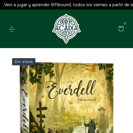
eni a jugar y aprender Riftbound, todos los viernes a partir de las 
0
Sin stock