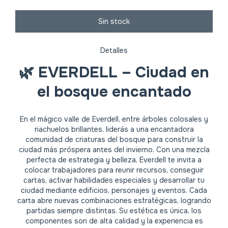
Detalles
🌿
EVERDELL – Ciudad en
el bosque encantado
En el mágico valle de Everdell, entre árboles colosales y
riachuelos brillantes, liderás a una encantadora
comunidad de criaturas del bosque para construir la
ciudad más próspera antes del invierno. Con una mezcla
perfecta de estrategia y belleza, Everdell te invita a
colocar trabajadores para reunir recursos, conseguir
cartas, activar habilidades especiales y desarrollar tu
ciudad mediante edificios, personajes y eventos. Cada
carta abre nuevas combinaciones estratégicas, logrando
partidas siempre distintas. Su estética es única, los
componentes son de alta calidad y la experiencia es