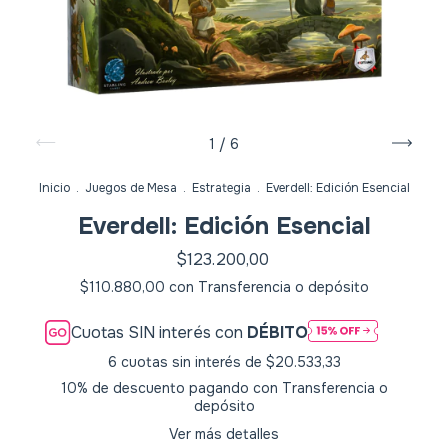
1
/
6
Inicio
.
Juegos de Mesa
.
Estrategia
.
Everdell: Edición Esencial
Everdell: Edición Esencial
$123.200,00
$110.880,00
con
Transferencia o depósito
Cuotas SIN interés con
DÉBITO
6
cuotas sin interés de
$20.533,33
10% de descuento
pagando con Transferencia o
depósito
Ver más detalles